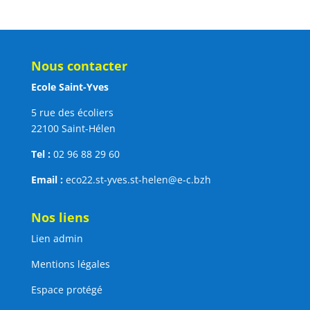
Nous contacter
Ecole Saint-Yves
5 rue des écoliers
22100 Saint-Hélen
Tel :
02 96 88 29 60
Email :
eco22.st-yves.st-helen@e-c.bzh
Nos liens
Lien admin
Mentions légales
Espace protégé