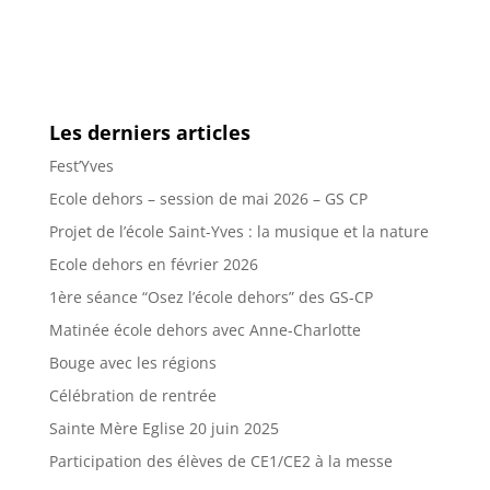
Les derniers articles
Fest’Yves
Ecole dehors – session de mai 2026 – GS CP
Projet de l’école Saint-Yves : la musique et la nature
Ecole dehors en février 2026
1ère séance “Osez l’école dehors” des GS-CP
Matinée école dehors avec Anne-Charlotte
Bouge avec les régions
Célébration de rentrée
Sainte Mère Eglise 20 juin 2025
Participation des élèves de CE1/CE2 à la messe