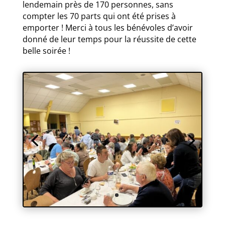
lendemain près de 170 personnes, sans
compter les 70 parts qui ont été prises à
emporter ! Merci à tous les bénévoles d’avoir
donné de leur temps pour la réussite de cette
belle soirée !