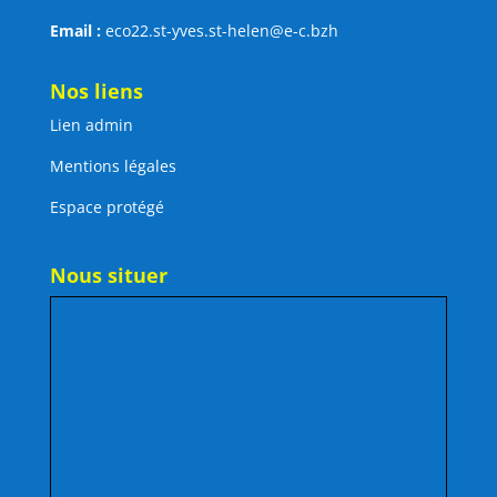
Email :
eco22.st-yves.st-helen@e-c.bzh
Nos liens
Lien admin
Mentions légales
Espace protégé
Nous situer