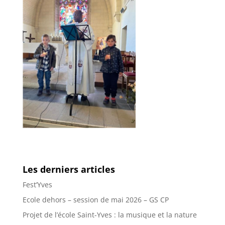
Les derniers articles
Fest’Yves
Ecole dehors – session de mai 2026 – GS CP
Projet de l’école Saint-Yves : la musique et la nature