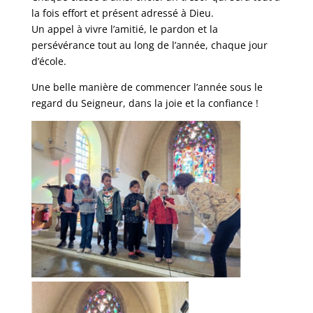
la fois effort et présent adressé à Dieu.
Un appel à vivre l’amitié, le pardon et la
persévérance tout au long de l’année, chaque jour
d’école.
Une belle manière de commencer l’année sous le
regard du Seigneur, dans la joie et la confiance !