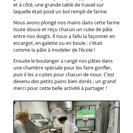
et à côté, une grande table de travail sur
laquelle était posé un bol rempli de farine.
Nous avons plongé nos mains dans cette farine
toute douce et reçu chacun un cube de pâte
entre nos doigts. Il nous a fallu la façonner en
escargot, en galette ou en boule : c’était
comme la pâte à modeler de l’école !
Ensuite le boulanger a rangé nos pâtes dans
une chambre spéciale pour les faire gonfler,
puis il les a cuites pour chacun de nous. C’est
devenu des petits pains bien dorés ; un grand
merci pour cette belle activité à partager !