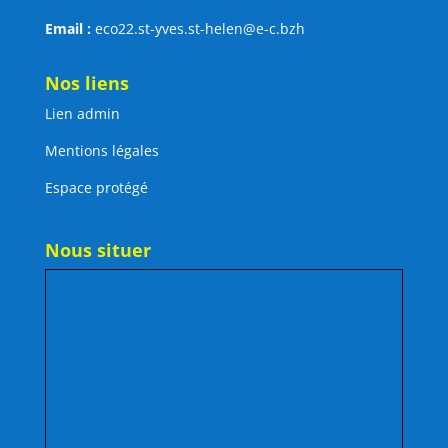
Email :
eco22.st-yves.st-helen@e-c.bzh
Nos liens
Lien admin
Mentions légales
Espace protégé
Nous situer