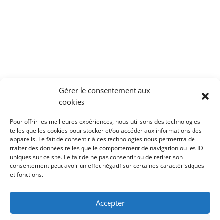
Gérer le consentement aux
cookies
Pour offrir les meilleures expériences, nous utilisons des technologies
telles que les cookies pour stocker et/ou accéder aux informations des
appareils. Le fait de consentir à ces technologies nous permettra de
traiter des données telles que le comportement de navigation ou les ID
uniques sur ce site. Le fait de ne pas consentir ou de retirer son
consentement peut avoir un effet négatif sur certaines caractéristiques
et fonctions.
Accepter