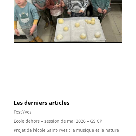
Les derniers articles
Fest’Yves
Ecole dehors – session de mai 2026 – GS CP
Projet de l’école Saint-Yves : la musique et la nature