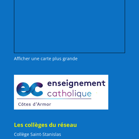
Afficher une carte plus grande
Les collèges du réseau
Collège Saint-Stanislas