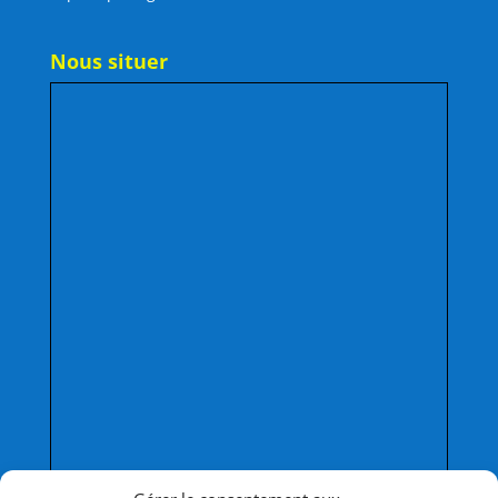
Nous situer
Afficher une carte plus grande