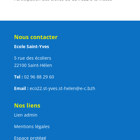
Nous contacter
Ecole Saint-Yves
5 rue des écoliers
22100 Saint-Hélen
Tel :
02 96 88 29 60
Email :
eco22.st-yves.st-helen@e-c.bzh
Nos liens
Lien admin
Mentions légales
Espace protégé