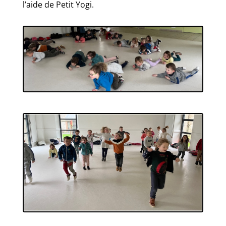
l’aide de Petit Yogi.