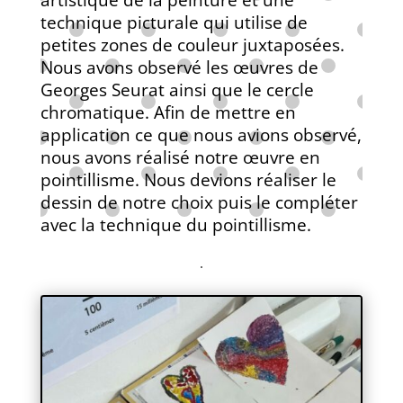
technique picturale qui utilise de
petites zones de couleur juxtaposées.
Nous avons observé les œuvres de
Georges Seurat ainsi que le cercle
chromatique. Afin de mettre en
application ce que nous avions observé,
nous avons réalisé notre œuvre en
pointillisme. Nous devions réaliser le
dessin de notre choix puis le compléter
avec la technique du pointillisme.