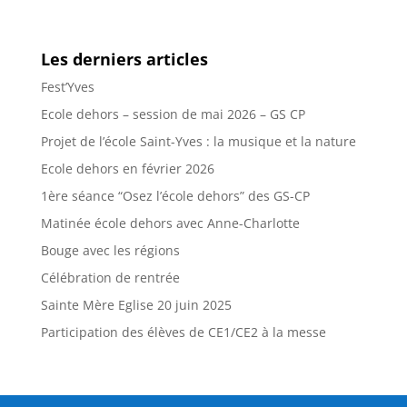
Les derniers articles
Fest’Yves
Ecole dehors – session de mai 2026 – GS CP
Projet de l’école Saint-Yves : la musique et la nature
Ecole dehors en février 2026
1ère séance “Osez l’école dehors” des GS-CP
Matinée école dehors avec Anne-Charlotte
Bouge avec les régions
Célébration de rentrée
Sainte Mère Eglise 20 juin 2025
Participation des élèves de CE1/CE2 à la messe