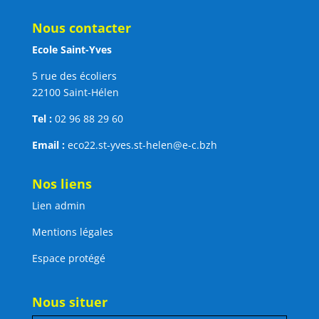
Nous contacter
Ecole Saint-Yves
5 rue des écoliers
22100 Saint-Hélen
Tel :
02 96 88 29 60
Email :
eco22.st-yves.st-helen@e-c.bzh
Nos liens
Lien admin
Mentions légales
Espace protégé
Nous situer