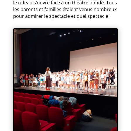
le rideau s’ouvre face à un théâtre bondé. Tous
les parents et familles étaient venus nombreux
pour admirer le spectacle et quel spectacle !