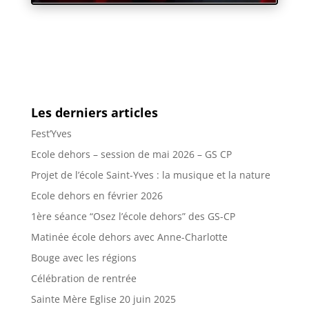
Les derniers articles
Fest’Yves
Ecole dehors – session de mai 2026 – GS CP
Projet de l’école Saint-Yves : la musique et la nature
Ecole dehors en février 2026
1ère séance “Osez l’école dehors” des GS-CP
Matinée école dehors avec Anne-Charlotte
Bouge avec les régions
Célébration de rentrée
Sainte Mère Eglise 20 juin 2025