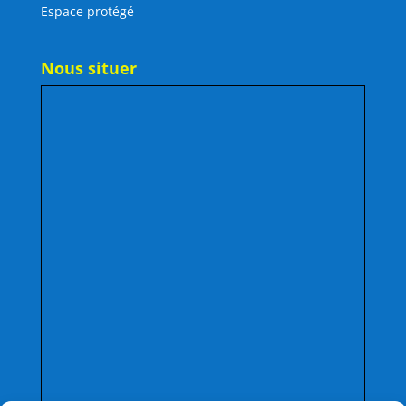
Espace protégé
Nous situer