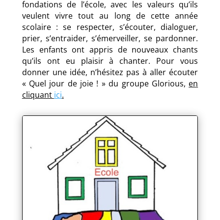
fondations de l’école, avec les valeurs qu’ils
veulent vivre tout au long de cette année
scolaire : se respecter, s’écouter, dialoguer,
prier, s’entraider, s’émerveiller, se pardonner.
Les enfants ont appris de nouveaux chants
qu’ils ont eu plaisir à chanter. Pour vous
donner une idée, n’hésitez pas à aller écouter
« Quel jour de joie ! » du groupe Glorious,
en
cliquant
ici
.