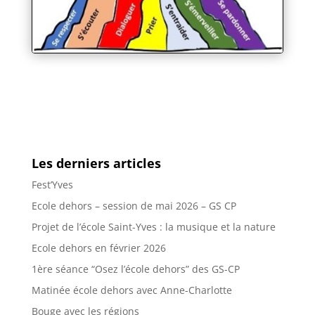
Les derniers articles
Fest’Yves
Ecole dehors – session de mai 2026 – GS CP
Projet de l’école Saint-Yves : la musique et la nature
Ecole dehors en février 2026
1ère séance “Osez l’école dehors” des GS-CP
Matinée école dehors avec Anne-Charlotte
Bouge avec les régions