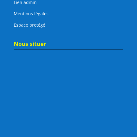
Lien admin
Mentions légales
Espace protégé
Nous situer