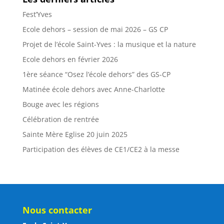
Fest’Yves
Ecole dehors – session de mai 2026 – GS CP
Projet de l’école Saint-Yves : la musique et la nature
Ecole dehors en février 2026
1ère séance “Osez l’école dehors” des GS-CP
Matinée école dehors avec Anne-Charlotte
Bouge avec les régions
Célébration de rentrée
Sainte Mère Eglise 20 juin 2025
Participation des élèves de CE1/CE2 à la messe
Nous contacter