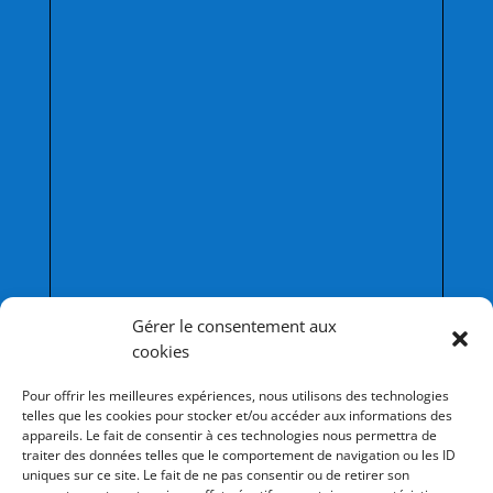
Afficher une carte plus grande
Gérer le consentement aux
cookies
Pour offrir les meilleures expériences, nous utilisons des technologies
telles que les cookies pour stocker et/ou accéder aux informations des
appareils. Le fait de consentir à ces technologies nous permettra de
traiter des données telles que le comportement de navigation ou les ID
uniques sur ce site. Le fait de ne pas consentir ou de retirer son