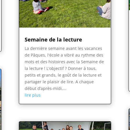
Semaine de la lecture
La dernière semaine avant les vacances
de Pâques, l'école a vibré au rythme des
mots et des histoires avec la Semaine de
la lecture ! L'objectif ? Donner à tous,
petits et grands, le goût de la lecture et
partager le plaisir de lire. A chaque
début d’après-midi,...
lire plus