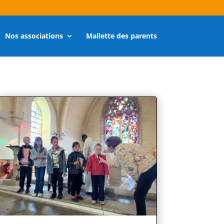
Nos associations
Mallette des parents