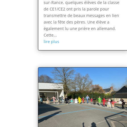
sur-Rance, quelques élèves de la classe
de CE1/CE2 ont pris la parole pour
transmettre de beaux messages en lien
avec la fête des pères. Une élève a
également lu une prière en allemand.
Cette...
lire plus