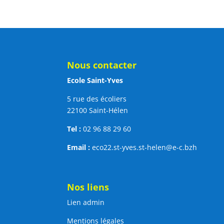
Nous contacter
Ecole Saint-Yves
5 rue des écoliers
22100 Saint-Hélen
Tel :
02 96 88 29 60
Email :
eco22.st-yves.st-helen@e-c.bzh
Nos liens
Lien admin
Mentions légales