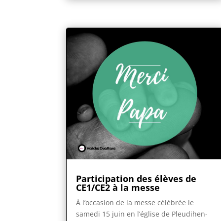
Participation des élèves de
CE1/CE2 à la messe
À l’occasion de la messe célébrée le
samedi 15 juin en l’église de Pleudihen-