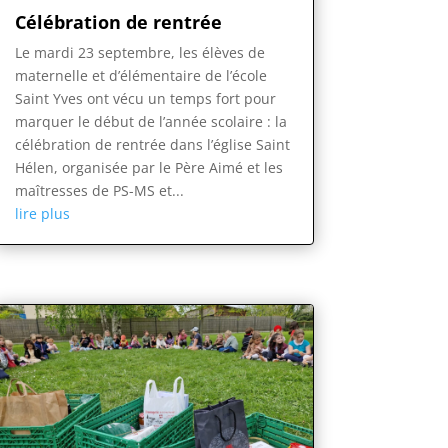
Célébration de rentrée
Le mardi 23 septembre, les élèves de
maternelle et d’élémentaire de l’école
Saint Yves ont vécu un temps fort pour
marquer le début de l’année scolaire : la
célébration de rentrée dans l’église Saint
Hélen, organisée par le Père Aimé et les
maîtresses de PS-MS et...
lire plus