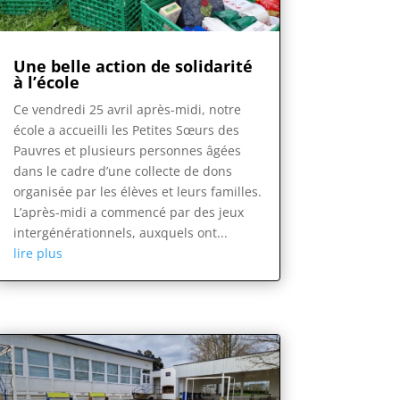
Une belle action de solidarité
à l’école
Ce vendredi 25 avril après-midi, notre
école a accueilli les Petites Sœurs des
Pauvres et plusieurs personnes âgées
dans le cadre d’une collecte de dons
organisée par les élèves et leurs familles.
L’après-midi a commencé par des jeux
intergénérationnels, auxquels ont...
lire plus