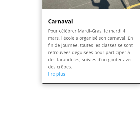
Carnaval
Pour célébrer Mardi-Gras, le mardi 4
mars, l'école a organisé son carnaval. En
fin de journée, toutes les classes se sont
retrouvées déguisées pour participer à
des farandoles, suivies d'un goûter avec
des crêpes.
lire plus