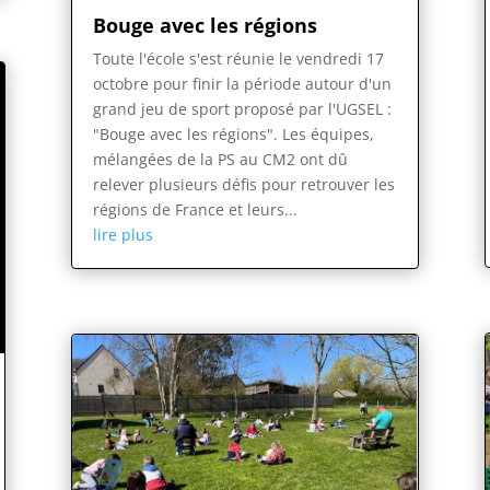
Bouge avec les régions
Toute l'école s'est réunie le vendredi 17
octobre pour finir la période autour d'un
grand jeu de sport proposé par l'UGSEL :
"Bouge avec les régions". Les équipes,
mélangées de la PS au CM2 ont dû
relever plusieurs défis pour retrouver les
régions de France et leurs...
lire plus