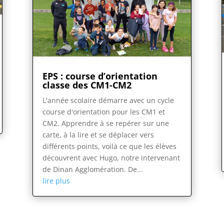
EPS : course d’orientation
classe des CM1-CM2
L'année scolaire démarre avec un cycle
course d'orientation pour les CM1 et
CM2. Apprendre à se repérer sur une
carte, à la lire et se déplacer vers
différents points, voilà ce que les élèves
découvrent avec Hugo, notre intervenant
de Dinan Agglomération. De...
lire plus