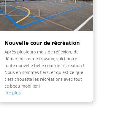
Nouvelle cour de récréation
Après plusieurs mois de réflexion, de
démarches et de travaux, voici notre
toute nouvelle belle cour de récréation !
Nous en sommes fiers, et qu'est-ce que
c'est chouette les récréations avec tout
ce beau mobilier !
lire plus